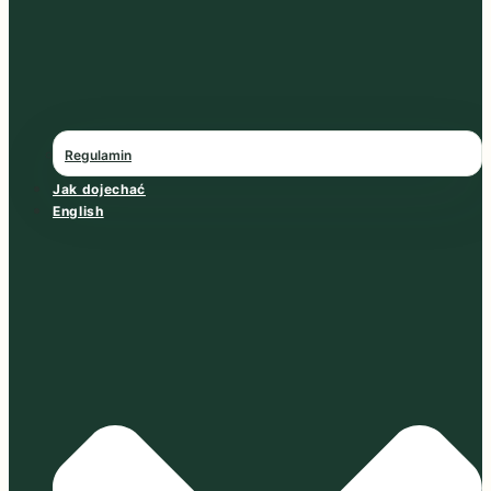
Regulamin
Jak dojechać
English