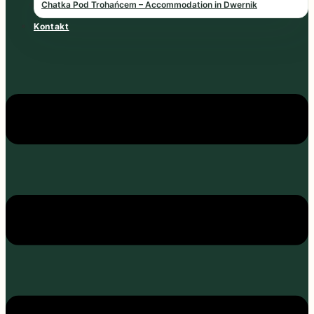
Chatka Pod Trohańcem – Accommodation in Dwernik
Kontakt