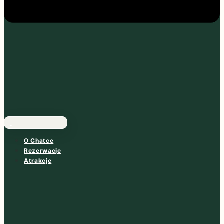
O Chatce
Rezerwacje
Atrakcje