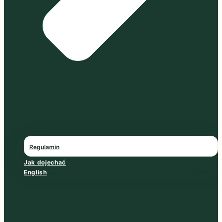
Regulamin
Jak dojechać
English